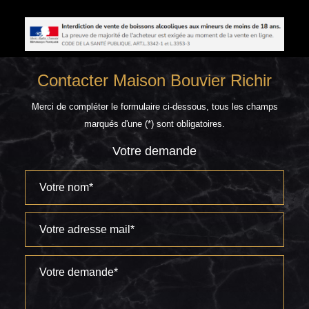
Contacter Maison Bouvier Richir
Merci de compléter le formulaire ci-dessous, tous les champs
marqués d'une (*) sont obligatoires.
Votre demande