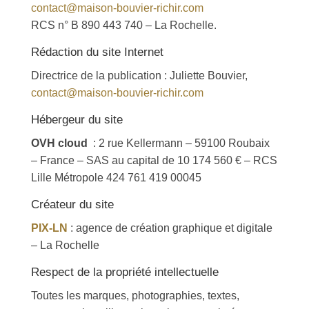
contact@maison-bouvier-richir.com
RCS n° B 890 443 740 – La Rochelle.
Rédaction du site Internet
Directrice de la publication : Juliette Bouvier,
contact@maison-bouvier-richir.com
Hébergeur du site
OVH cloud
: 2 rue Kellermann – 59100 Roubaix
– France – SAS au capital de 10 174 560 € – RCS
Lille Métropole 424 761 419 00045
Créateur du site
PIX-LN
: agence de création graphique et digitale
– La Rochelle
Respect de la propriété intellectuelle
Toutes les marques, photographies, textes,