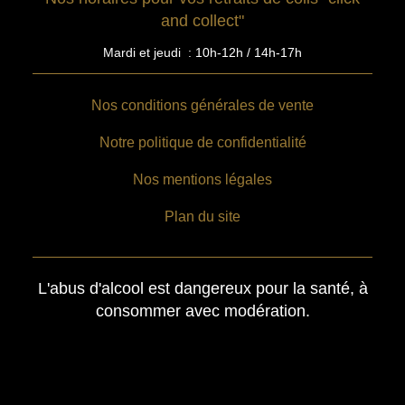
and collect"
Mardi et jeudi : 10h-12h / 14h-17h
Nos conditions générales de vente
Notre politique de confidentialité
Nos mentions légales
Plan du site
L'abus d'alcool est dangereux pour la santé, à
consommer avec modération.