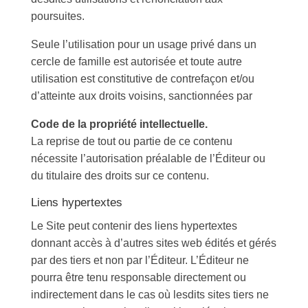
poursuites.
Seule l’utilisation pour un usage privé dans un
cercle de famille est autorisée et toute autre
utilisation est constitutive de contrefaçon et/ou
d’atteinte aux droits voisins, sanctionnées par
Code de la propriété intellectuelle.
La reprise de tout ou partie de ce contenu
nécessite l’autorisation préalable de l’Éditeur ou
du titulaire des droits sur ce contenu.
Liens hypertextes
Le Site peut contenir des liens hypertextes
donnant accès à d’autres sites web édités et gérés
par des tiers et non par l’Éditeur. L’Éditeur ne
pourra être tenu responsable directement ou
indirectement dans le cas où lesdits sites tiers ne