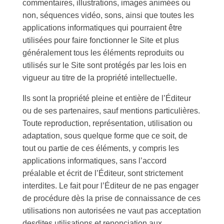
commentaires, illustrations, images animées ou
non, séquences vidéo, sons, ainsi que toutes les
applications informatiques qui pourraient être
utilisées pour faire fonctionner le Site et plus
généralement tous les éléments reproduits ou
utilisés sur le Site sont protégés par les lois en
vigueur au titre de la propriété intellectuelle.
Ils sont la propriété pleine et entière de l’Éditeur
ou de ses partenaires, sauf mentions particulières.
Toute reproduction, représentation, utilisation ou
adaptation, sous quelque forme que ce soit, de
tout ou partie de ces éléments, y compris les
applications informatiques, sans l’accord
préalable et écrit de l’Éditeur, sont strictement
interdites. Le fait pour l’Éditeur de ne pas engager
de procédure dès la prise de connaissance de ces
utilisations non autorisées ne vaut pas acceptation
desdites utilisations et renonciation aux