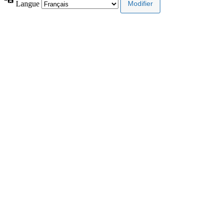
Langue