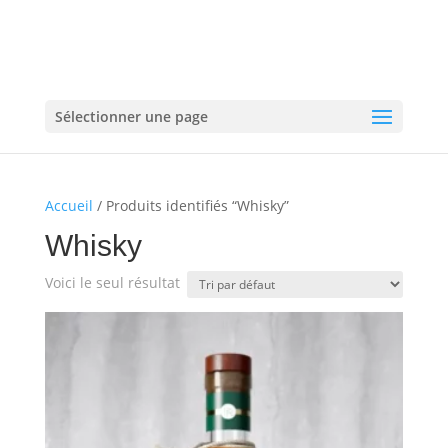
Sélectionner une page
Accueil
/ Produits identifiés “Whisky”
Whisky
Voici le seul résultat